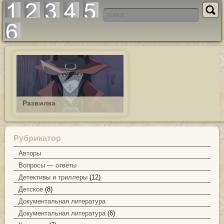
Развилка
Рубрикатор
Авторы
Вопросы — ответы
Детективы и триллеры
(12)
Детское
(8)
Документальная литература
Документальная литература
(6)