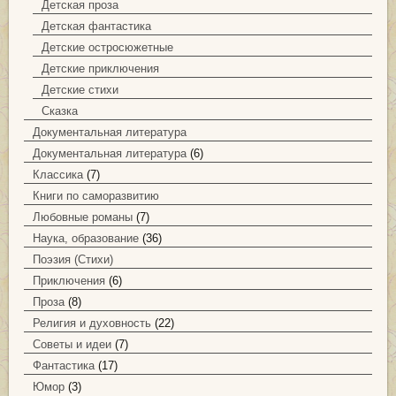
Детская проза
Детская фантастика
Детские остросюжетные
Детские приключения
Детские стихи
Сказка
Документальная литература
Документальная литература
(6)
Классика
(7)
Книги по саморазвитию
Любовные романы
(7)
Наука, образование
(36)
Поэзия (Стихи)
Приключения
(6)
Проза
(8)
Религия и духовность
(22)
Советы и идеи
(7)
Фантастика
(17)
Юмор
(3)