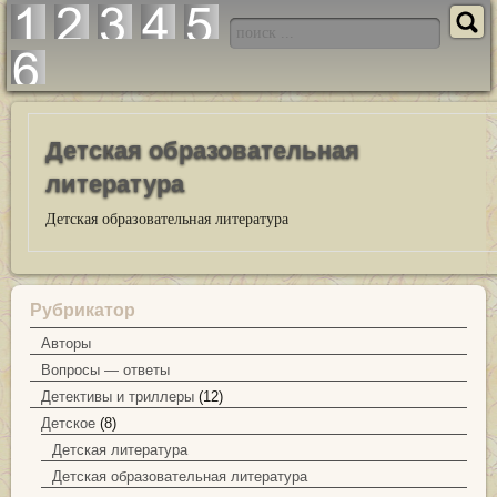
Детская образовательная
литература
Детская образовательная литература
Рубрикатор
Авторы
Вопросы — ответы
Детективы и триллеры
(12)
Детское
(8)
Детская литература
Детская образовательная литература